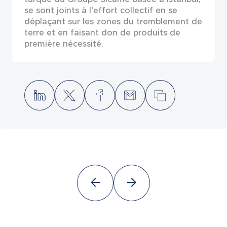
se sont joints à l’effort collectif en se
déplaçant sur les zones du tremblement de
terre et en faisant don de produits de
première nécessité.