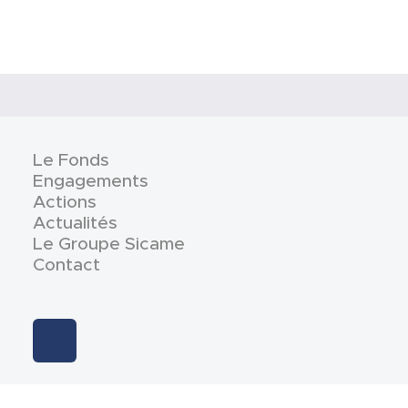
Le Fonds
Engagements
Actions
Actualités
Le Groupe Sicame
Contact