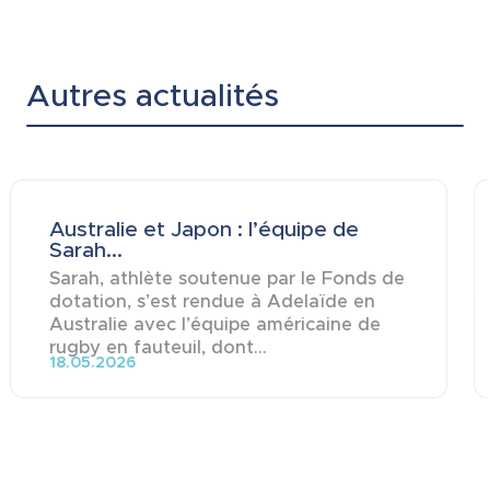
Autres actualités
Australie et Japon : l’équipe de
Sarah...
Sarah, athlète soutenue par le Fonds de
dotation, s’est rendue à Adelaïde en
Australie avec l’équipe américaine de
rugby en fauteuil, dont...
18.05.2026