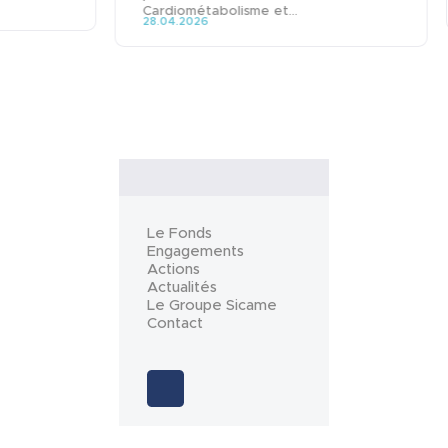
Cardiométabolisme et...
28.04.2026
Le Fonds
Engagements
Actions
Actualités
Le Groupe Sicame
Contact