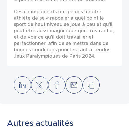
Ces championnats ont permis à notre
athlète de se « rappeler à quel point le
sport de haut niveau se joue à peu et qu’il
peut être aussi magnifique que frustrant »,
et de voir ce qu’il doit travailler et
perfectionner, afin de se mettre dans de
bonnes conditions pour les tant attendus
Jeux Paralympiques de Paris 2024.
Autres actualités