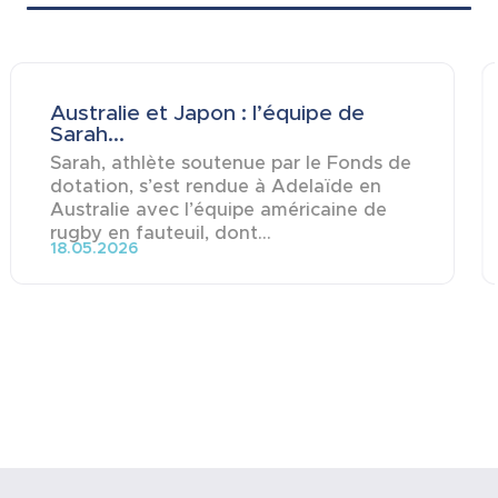
Australie et Japon : l’équipe de
Sarah...
Sarah, athlète soutenue par le Fonds de
dotation, s’est rendue à Adelaïde en
Australie avec l’équipe américaine de
rugby en fauteuil, dont...
18.05.2026