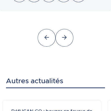
Autres actualités