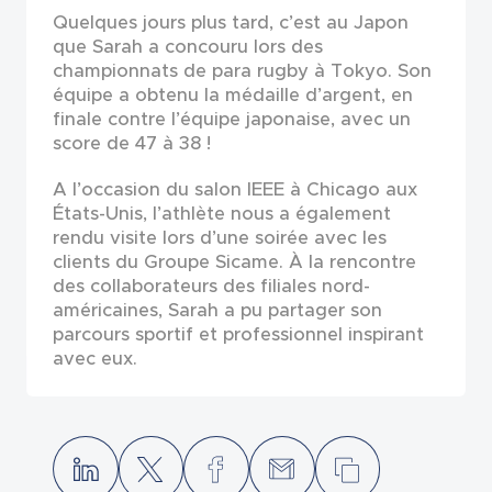
Quelques jours plus tard, c’est au Japon
que Sarah a concouru lors des
championnats de para rugby à Tokyo. Son
équipe a obtenu la médaille d’argent, en
finale contre l’équipe japonaise, avec un
score de 47 à 38 !
A l’occasion du salon IEEE à Chicago aux
États-Unis, l’athlète nous a également
rendu visite lors d’une soirée avec les
clients du Groupe Sicame. À la rencontre
des collaborateurs des filiales nord-
américaines, Sarah a pu partager son
parcours sportif et professionnel inspirant
avec eux.