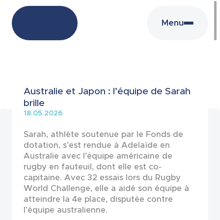
Menu
Actualités
Australie et Japon : l’équipe de Sarah
brille
18.05.2026
Sarah, athlète soutenue par le Fonds de
dotation, s’est rendue à Adelaïde en
Australie avec l’équipe américaine de
rugby en fauteuil, dont elle est co-
capitaine. Avec 32 essais lors du Rugby
World Challenge, elle a aidé son équipe à
atteindre la 4e place, disputée contre
l’équipe australienne.