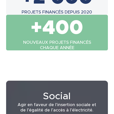
PROJETS FINANCÉS DEPUIS 2020
+400
NOUVEAUX PROJETS FINANCÉS
CHAQUE ANNÉE
Social
Agir en faveur de l’insertion sociale et
de l’égalité de l’accès à l’électricité.