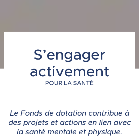
S’engager
activement
POUR LA SANTÉ
Le Fonds de dotation contribue à
des projets et actions en lien avec
la santé mentale et physique.