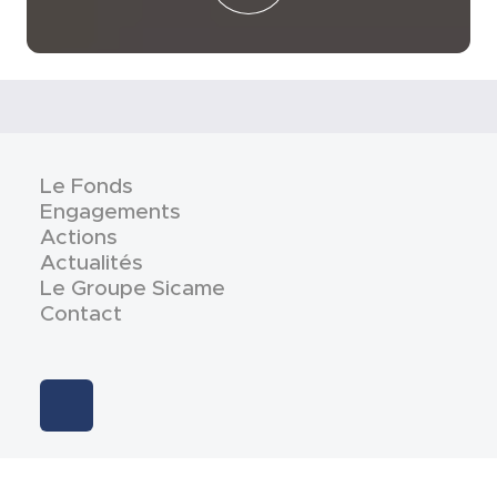
Le Fonds
Engagements
Actions
Actualités
Le Groupe Sicame
Contact