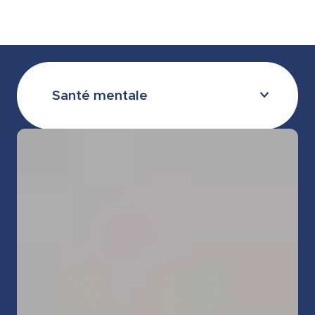
Santé mentale