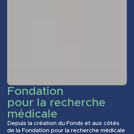
Fondation
pour la recherche
médicale
Depuis la création du Fonds et aux côtés
de la Fondation pour la recherche médicale