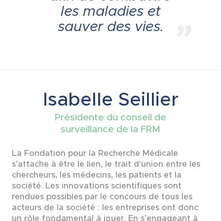
les maladies et
sauver des vies.
Isabelle Seillier
Présidente du conseil de
surveillance de la FRM
La Fondation pour la Recherche Médicale
s’attache à être le lien, le trait d’union entre les
chercheurs, les médecins, les patients et la
société. Les innovations scientifiques sont
rendues possibles par le concours de tous les
acteurs de la société : les entreprises ont donc
un rôle fondamental à jouer. En s’engageant à