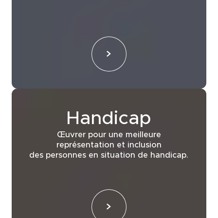
Handicap
Œuvrer pour une meilleure
représentation et inclusion
des personnes en situation de handicap.