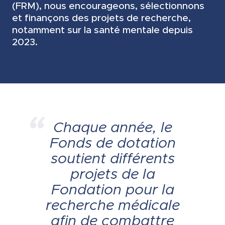
(FRM), nous encourageons, sélectionnons
et finançons des projets de recherche,
notamment sur la santé mentale depuis
2023.
Chaque année, le
Fonds de dotation
soutient différents
projets de la
Fondation pour la
recherche médicale
afin de combattre