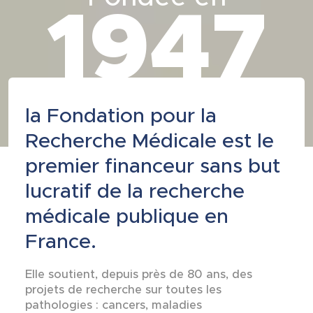
1947
la Fondation pour la
Recherche Médicale est le
premier financeur sans but
lucratif de la recherche
médicale publique en
France.
Elle soutient, depuis près de 80 ans, des
projets de recherche sur toutes les
pathologies : cancers, maladies