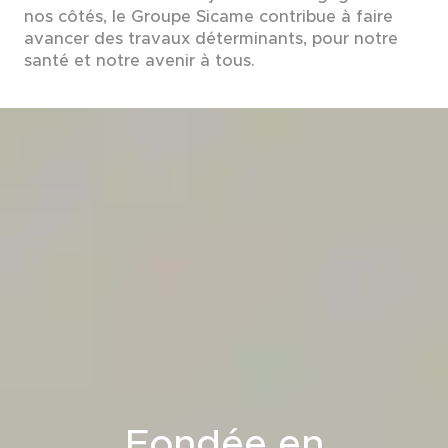
nos côtés, le Groupe Sicame contribue à faire
avancer des travaux déterminants, pour notre
santé et notre avenir à tous.
Fondée en