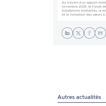
Au travers d’un apport maté
novembre 2025, le Fonds de 
installations existantes, la
et la formation des sœurs à l
Autres actualités