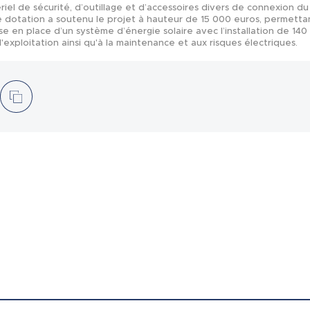
riel de sécurité, d’outillage et d’accessoires divers de connexion 
dotation a soutenu le projet à hauteur de 15 000 euros, permettant
 mise en place d’un système d’énergie solaire avec l’installation de 
'exploitation ainsi qu'à la maintenance et aux risques électriques.