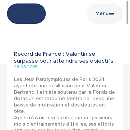
Menu
Actualités
Record de France : Valentin se
surpasse pour atteindre ses objectifs
26.08.2025
Les Jeux Paralympiques de Paris 2024
ayant été une désillusion pour Valentin
Bertrand, l’athlète soutenu par le Fonds de
dotation est retourné s’entrainer avec une
baisse de motivation et des doutes en
tête.
Après n’avoir rien lâché pendant plusieurs
mois d’entrainements difficiles, ses efforts