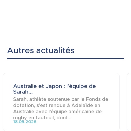
Autres actualités
Australie et Japon : l’équipe de
Sarah...
Sarah, athlète soutenue par le Fonds de
dotation, s’est rendue à Adelaïde en
Australie avec l’équipe américaine de
rugby en fauteuil, dont...
18.05.2026