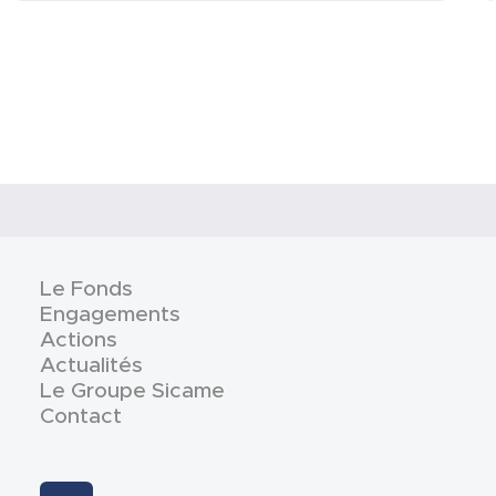
Le Fonds
Engagements
Actions
Actualités
Le Groupe Sicame
Contact