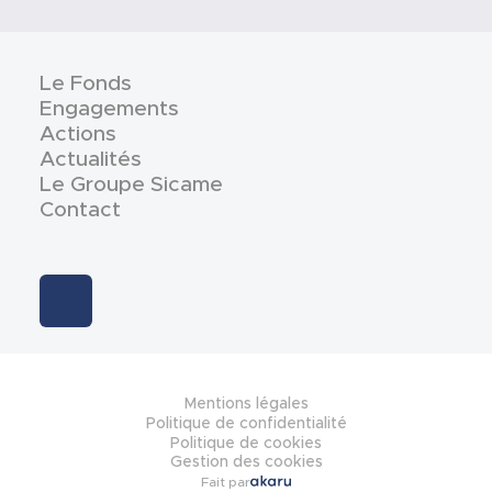
Le Fonds
Engagements
Actions
Actualités
Le Groupe Sicame
Contact
Mentions légales
Politique de confidentialité
Politique de cookies
Gestion des cookies
Fait par