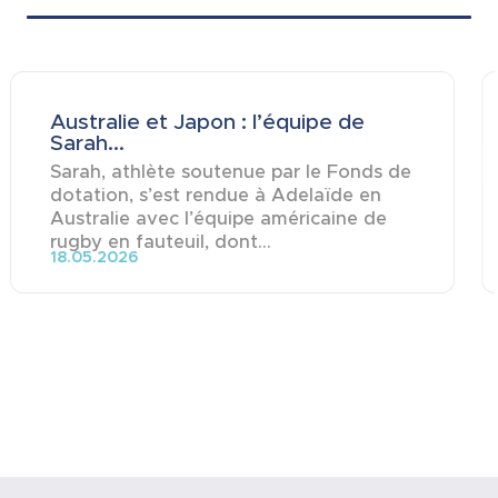
Australie et Japon : l’équipe de
Sarah...
Sarah, athlète soutenue par le Fonds de
dotation, s’est rendue à Adelaïde en
Australie avec l’équipe américaine de
rugby en fauteuil, dont...
18.05.2026