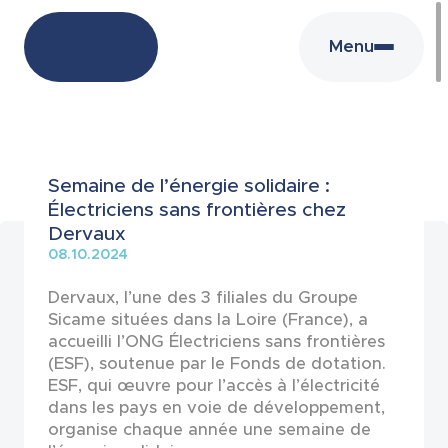
Menu
Actualités
Semaine de l’énergie solidaire :
Électriciens sans frontières chez
Dervaux
08.10.2024
Dervaux, l’une des 3 filiales du Groupe
Sicame situées dans la Loire (France), a
accueilli l’ONG Électriciens sans frontières
(ESF), soutenue par le Fonds de dotation.
ESF, qui œuvre pour l’accès à l’électricité
dans les pays en voie de développement,
organise chaque année une semaine de