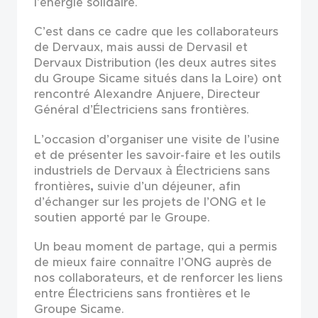
l’énergie solidaire.
C’est dans ce cadre que les collaborateurs
de Dervaux, mais aussi de Dervasil et
Dervaux Distribution (les deux autres sites
du Groupe Sicame situés dans la Loire) ont
rencontré Alexandre Anjuere, Directeur
Général d’Électriciens sans frontières.
L’occasion d’organiser une visite de l’usine
et de présenter les savoir-faire et les outils
industriels de Dervaux à Électriciens sans
frontières
,
suivie d’un déjeuner, afin
d’échanger sur les projets de l’ONG et le
soutien apporté par le Groupe.
Un beau moment de partage, qui a permis
de mieux faire connaître l’ONG auprès de
nos collaborateurs, et de renforcer les liens
entre Électriciens sans frontières et le
Groupe Sicame.