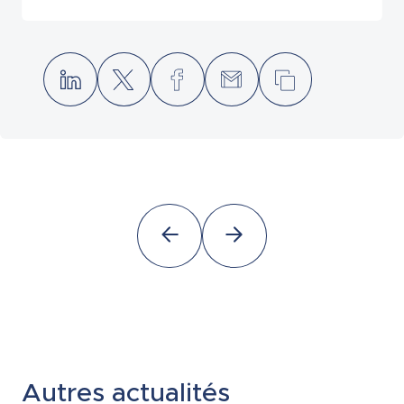
Autres actualités