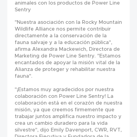
animales con los productos de Power Line
Sentry
"Nuestra asociación con la Rocky Mountain
Wildlife Alliance nos permite contribuir
directamente a la conservación de la
fauna salvaje y a la educación pública",
afirma Alexandra Mackewich, Directora de
Marketing de Power Line Sentry. "Estamos
encantados de apoyar la misión vital de la
Alianza de proteger y rehabilitar nuestra
fauna".
"¡Estamos muy agradecidos por nuestra
colaboración con Power Line Sentry! La
colaboración está en el corazón de nuestra
misión, ya que creemos firmemente que
trabajar juntos amplifica nuestro impacto y
crea un cambio duradero para la vida
silvestre", dijo Emily Davenport, CWR, RVT,
Directora Ejecutiva y Fundadora de la