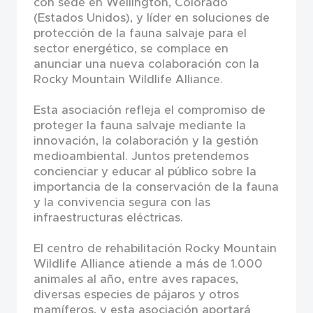
con sede en Wellington, Colorado
(Estados Unidos), y líder en soluciones de
protección de la fauna salvaje para el
sector energético, se complace en
anunciar una nueva colaboración con la
Rocky Mountain Wildlife Alliance.
Esta asociación refleja el compromiso de
proteger la fauna salvaje mediante la
innovación, la colaboración y la gestión
medioambiental. Juntos pretendemos
concienciar y educar al público sobre la
importancia de la conservación de la fauna
y la convivencia segura con las
infraestructuras eléctricas.
El centro de rehabilitación Rocky Mountain
Wildlife Alliance atiende a más de 1.000
animales al año, entre aves rapaces,
diversas especies de pájaros y otros
mamíferos, y esta asociación aportará