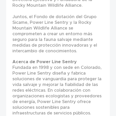
Rocky Mountain Wildlife Alliance.
Juntos, el Fondo de dotación del Grupo
Sicame, Power Line Sentry y la Rocky
Mountain Wildlife Alliance se
comprometen a crear un entorno más
seguro para la fauna salvaje mediante
medidas de protección innovadoras y el
intercambio de conocimientos.
Acerca de Power Line Sentry
Fundada en 1998 y con sede en Colorado,
Power Line Sentry diseña y fabrica
soluciones de vanguardia para proteger la
vida salvaje y mejorar la fiabilidad de las
redes eléctricas. En colaboración con
organizaciones ecologistas y proveedores
de energía, Power Line Sentry ofrece
soluciones sostenibles para
infraestructuras de servicios públicos.