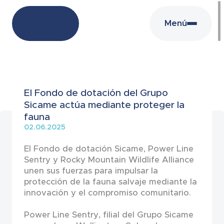
Menú
Noticias
El Fondo de dotación del Grupo
Sicame actúa mediante proteger la
fauna
02.06.2025
El Fondo de dotación Sicame, Power Line
Sentry y Rocky Mountain Wildlife Alliance
unen sus fuerzas para impulsar la
protección de la fauna salvaje mediante la
innovación y el compromiso comunitario.
Power Line Sentry, filial del Grupo Sicame