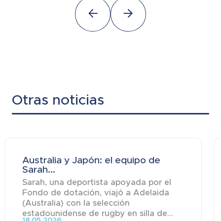
Otras noticias
Australia y Japón: el equipo de
Sarah...
Sarah, una deportista apoyada por el
Fondo de dotación, viajó a Adelaida
(Australia) con la selección
estadounidense de rugby en silla de...
18.05.2026