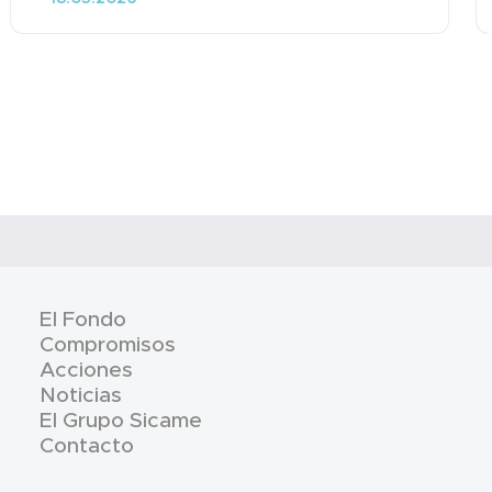
El Fondo
Compromisos
Acciones
Noticias
El Grupo Sicame
Contacto