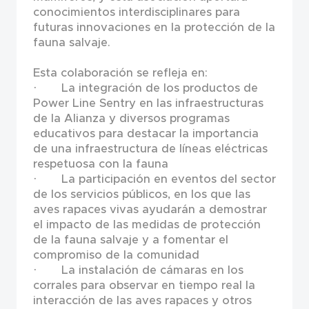
conocimientos interdisciplinares para
futuras innovaciones en la protección de la
fauna salvaje.
Esta colaboración se refleja en:
· La integración de los productos de
Power Line Sentry en las infraestructuras
de la Alianza y diversos programas
educativos para destacar la importancia
de una infraestructura de líneas eléctricas
respetuosa con la fauna
· La participación en eventos del sector
de los servicios públicos, en los que las
aves rapaces vivas ayudarán a demostrar
el impacto de las medidas de protección
de la fauna salvaje y a fomentar el
compromiso de la comunidad
· La instalación de cámaras en los
corrales para observar en tiempo real la
interacción de las aves rapaces y otros