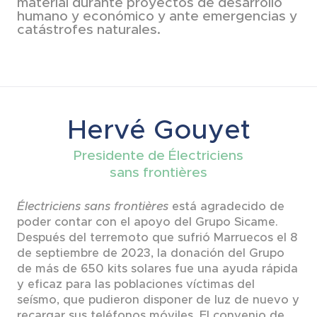
material durante proyectos de desarrollo
humano y económico y ante emergencias y
catástrofes naturales.
Hervé Gouyet
Presidente de Électriciens
sans frontières
Électriciens sans frontières
está agradecido de
poder contar con el apoyo del Grupo Sicame.
Después del terremoto que sufrió Marruecos el 8
de septiembre de 2023, la donación del Grupo
de más de 650 kits solares fue una ayuda rápida
y eficaz para las poblaciones víctimas del
seísmo, que pudieron disponer de luz de nuevo y
recargar sus teléfonos móviles. El convenio de