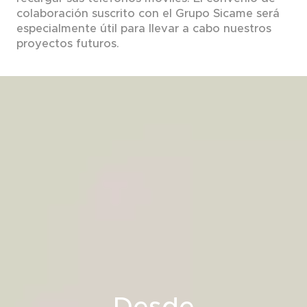
colaboración suscrito con el Grupo Sicame será
especialmente útil para llevar a cabo nuestros
proyectos futuros.
Desde