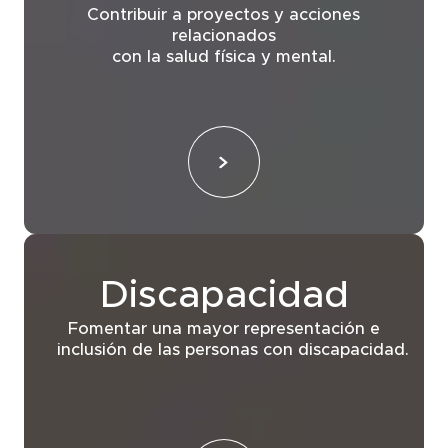
Contribuir a proyectos y acciones
relacionados
con la salud física y mental.
Discapacidad
Fomentar una mayor representación e
inclusión de las personas con discapacidad.