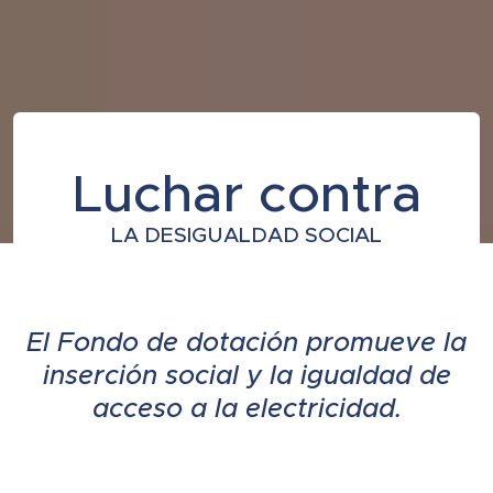
Luchar contra
LA DESIGUALDAD SOCIAL
El Fondo de dotación promueve la
inserción social y la igualdad de
acceso a la electricidad.