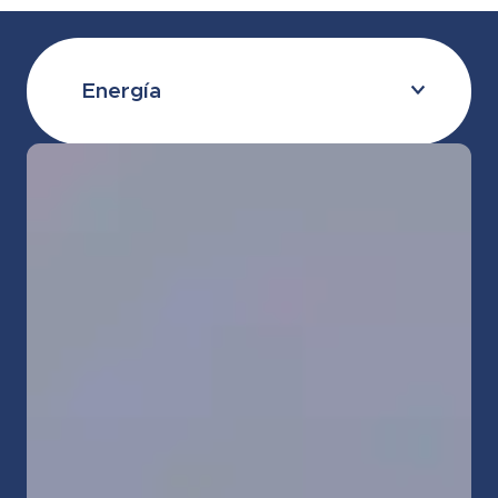
Energía