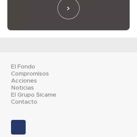
El Fondo
Compromisos
Acciones
Noticias
El Grupo Sicame
Contacto