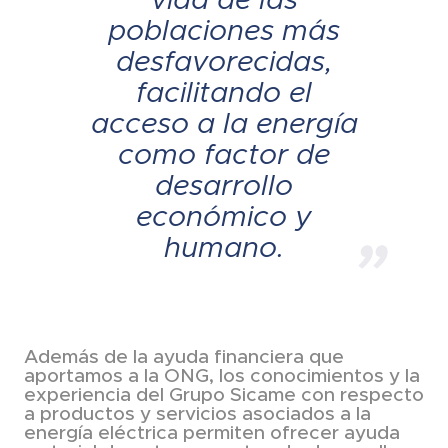
poblaciones más
desfavorecidas,
facilitando el
acceso a la energía
como factor de
desarrollo
económico y
humano.
Además de la ayuda financiera que
aportamos a la ONG, los conocimientos y la
experiencia del Grupo Sicame con respecto
a productos y servicios asociados a la
energía eléctrica permiten ofrecer ayuda