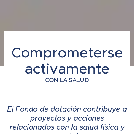
Comprometerse
activamente
CON LA SALUD
El Fondo de dotación contribuye a
proyectos y acciones
relacionados con la salud física y