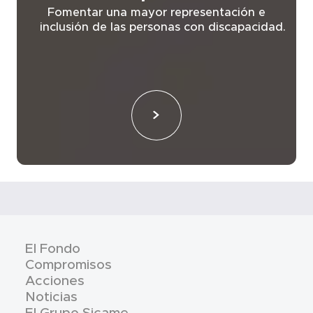
Fomentar una mayor representación e
inclusión de las personas con discapacidad.
El Fondo
Compromisos
Acciones
Noticias
El Grupo Sicame