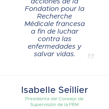
acciones de la
Fondation pour la
Recherche
Médicale
francesa
a fin de luchar
contra las
enfermedades y
salvar vidas.
Isabelle Seillier
Presidenta del Consejo de
Supervisión de la FRM