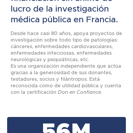
lucro de la investigación
médica pública en Francia.
Desde hace casi 80 años, apoya proyectos de
investigación sobre todo tipo de patologías:
cánceres, enfermedades cardiovasculares,
enfermedades infecciosas, enfermedades
neurológicas y psiquiátricas, etc.
Es una organización independiente que actúa
gracias a la generosidad de sus donantes,
testadores, socios y filántropos. Está
reconocida como de utilidad pública y cuenta
con la certificación
Don en Confiance
.
56M