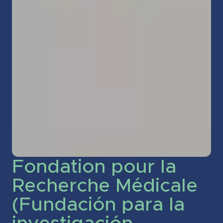
Fondation pour la
Recherche Médicale
(Fundación para la
investigación