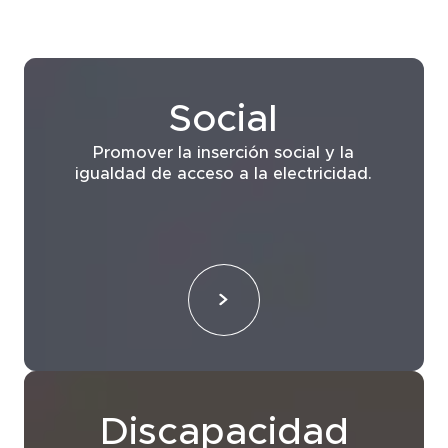
Social
Promover la inserción social y la
igualdad de acceso a la electricidad.
Discapacidad