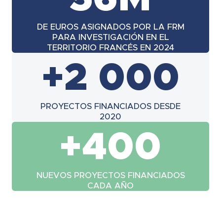
DE EUROS ASIGNADOS POR LA FRM
PARA INVESTIGACIÓN EN EL
TERRITORIO FRANCÉS EN 2024
+2 000
PROYECTOS FINANCIADOS DESDE
2020
+400
NUEVOS PROYECTOS FINANCIADOS
CADA AÑO