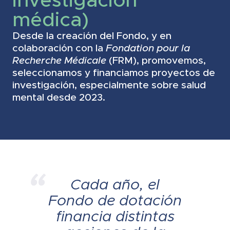
médica)
Desde la creación del Fondo, y en
colaboración con la
Fondation pour la
Recherche Médicale
(FRM), promovemos,
seleccionamos y financiamos proyectos de
investigación, especialmente sobre salud
mental desde 2023.
Cada año, el
Fondo de dotación
financia distintas