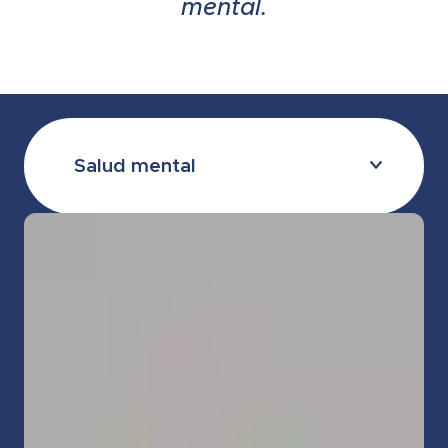
mental.
Salud mental