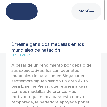
Menú
Noticias
Émeline gana dos medallas en los
mundiales de natación
07.10.2025
A pesar de un rendimiento por debajo de
sus expectativas, los campeonatos
mundiales de natación en Singapur en
septiembre siguen siendo un gran éxito
para Emeline Pierre, que regresa a casa
con dos medallas de bronce. Más
motivada que nunca para esta nueva
temporada, la nadadora apoyada por el