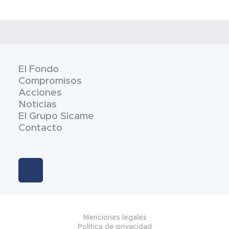
El Fondo
Compromisos
Acciones
Noticias
El Grupo Sicame
Contacto
Menciones legales
Política de privacidad