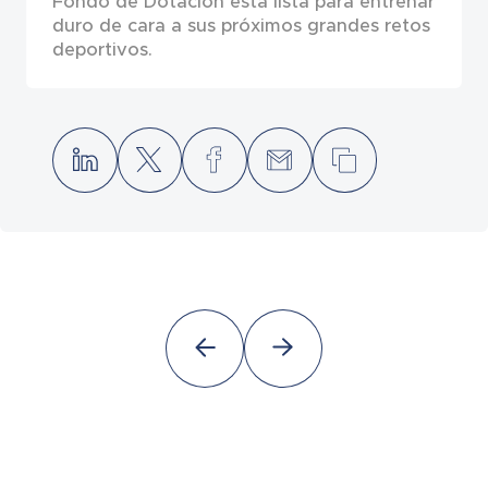
Fondo de Dotación está lista para entrenar
duro de cara a sus próximos grandes retos
deportivos.