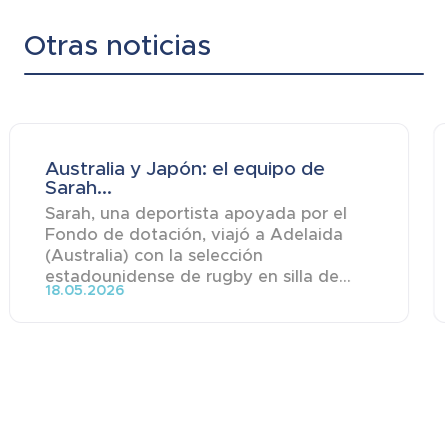
Otras noticias
Australia y Japón: el equipo de
Sarah...
Sarah, una deportista apoyada por el
Fondo de dotación, viajó a Adelaida
(Australia) con la selección
estadounidense de rugby en silla de...
18.05.2026