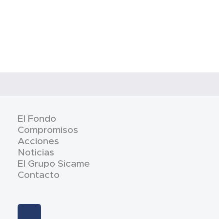
El Fondo
Compromisos
Acciones
Noticias
El Grupo Sicame
Contacto