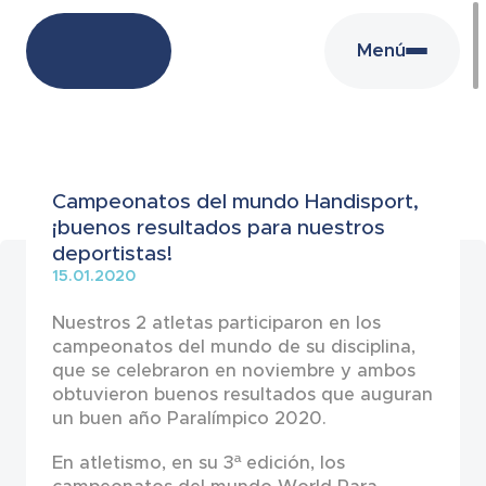
Menú
Noticias
Campeonatos del mundo Handisport,
¡buenos resultados para nuestros
deportistas!
15.01.2020
Nuestros 2 atletas participaron en los
campeonatos del mundo de su disciplina,
que se celebraron en noviembre y ambos
obtuvieron buenos resultados que auguran
un buen año Paralímpico 2020.
En atletismo, en su 3ª edición, los