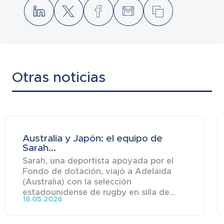
Otras noticias
Australia y Japón: el equipo de
Sarah...
Sarah, una deportista apoyada por el
Fondo de dotación, viajó a Adelaida
(Australia) con la selección
estadounidense de rugby en silla de...
18.05.2026