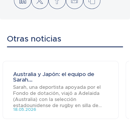
Otras noticias
Australia y Japón: el equipo de
Sarah...
Sarah, una deportista apoyada por el
Fondo de dotación, viajó a Adelaida
(Australia) con la selección
estadounidense de rugby en silla de...
18.05.2026