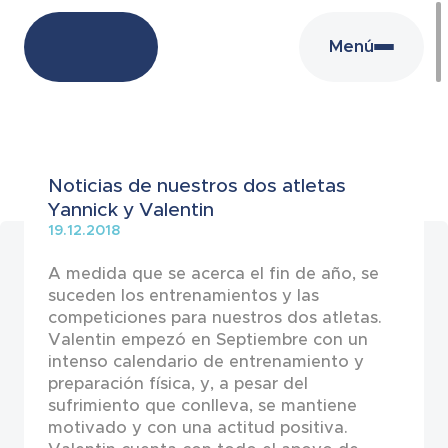
Menú
Noticias
Noticias de nuestros dos atletas
Yannick y Valentin
19.12.2018
A medida que se acerca el fin de año, se
suceden los entrenamientos y las
competiciones para nuestros dos atletas.
Valentin empezó en Septiembre con un
intenso calendario de entrenamiento y
preparación física, y, a pesar del
sufrimiento que conlleva, se mantiene
motivado y con una actitud positiva.