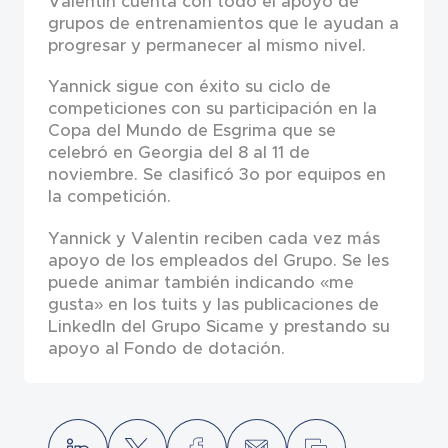
Valentin cuenta con todo el apoyo de
grupos de entrenamientos que le ayudan a
progresar y permanecer al mismo nivel.
Yannick sigue con éxito su ciclo de
competiciones con su participación en la
Copa del Mundo de Esgrima que se
celebró en Georgia del 8 al 11 de
noviembre. Se clasificó 3o por equipos en
la competición.
Yannick y Valentin reciben cada vez más
apoyo de los empleados del Grupo. Se les
puede animar también indicando «me
gusta» en los tuits y las publicaciones de
LinkedIn del Grupo Sicame y prestando su
apoyo al Fondo de dotación.