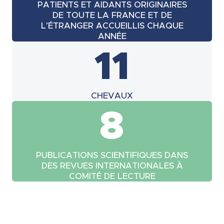
PATIENTS ET AIDANTS ORIGINAIRES
DE TOUTE LA FRANCE ET DE
L’ÉTRANGER ACCUEILLIS CHAQUE
ANNÉE
11
CHEVAUX
8
PUBLICATIONS SCIENTIFIQUES DANS
DES REVUES INTERNATIONALES À
COMITÉ DE LECTURE