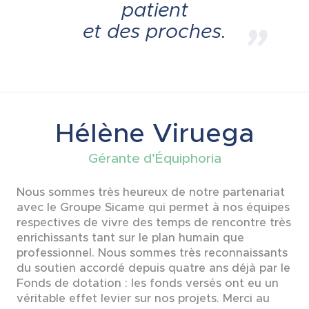
patient
et des proches.
Hélène Viruega
Gérante d’Équiphoria
Nous sommes très heureux de notre partenariat
avec le Groupe Sicame qui permet à nos équipes
respectives de vivre des temps de rencontre très
enrichissants tant sur le plan humain que
professionnel. Nous sommes très reconnaissants
du soutien accordé depuis quatre ans déjà par le
Fonds de dotation : les fonds versés ont eu un
véritable effet levier sur nos projets. Merci au