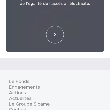
de l’égalité de l’accès à l’électricité.
Le Fonds
Engagements
Actions
Actualités
Le Groupe Sicame
Contact