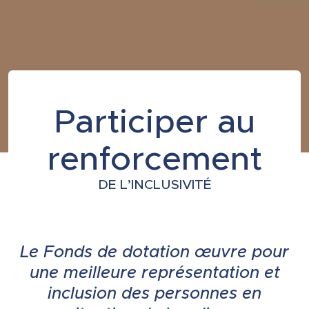
Participer au
renforcement
DE L’INCLUSIVITÉ
Le Fonds de dotation œuvre pour
une meilleure représentation et
inclusion des personnes en