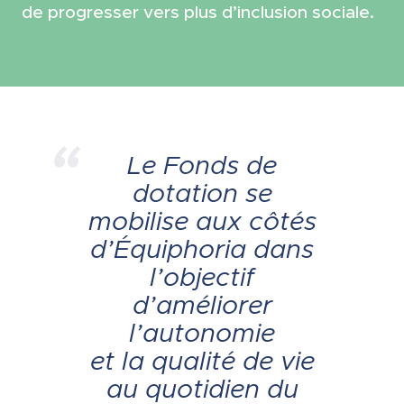
de progresser vers plus d’inclusion sociale.
Le Fonds de
dotation se
mobilise aux côtés
d’Équiphoria dans
l’objectif
d’améliorer
l’autonomie
et la qualité de vie
au quotidien du