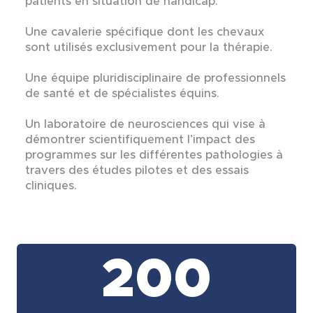
patients en situation de handicap.
Une cavalerie spécifique dont les chevaux
sont utilisés exclusivement pour la thérapie.
Une équipe pluridisciplinaire de professionnels
de santé et de spécialistes équins.
Un laboratoire de neurosciences qui vise à
démontrer scientifiquement l’impact des
programmes sur les différentes pathologies à
travers des études pilotes et des essais
cliniques.
200