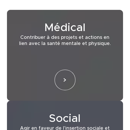
Médical
Contribuer à des projets et actions en
lien avec la santé mentale et physique.
Social
Agir en faveur de l’insertion sociale et