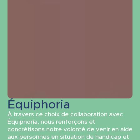
Équiphoria
À travers ce choix de collaboration avec
Équiphoria, nous renforçons et
concrétisons notre volonté de venir en aide
aux personnes en situation de handicap et