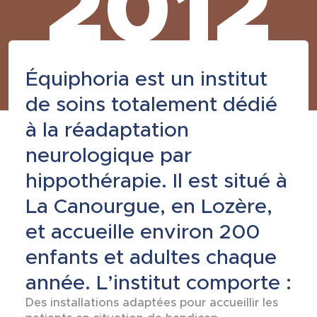
2012
Équiphoria est un institut
de soins totalement dédié
à la réadaptation
neurologique par
hippothérapie. Il est situé à
La Canourgue, en Lozère,
et accueille environ 200
enfants et adultes chaque
année. L’institut comporte :
Des installations adaptées pour accueillir les